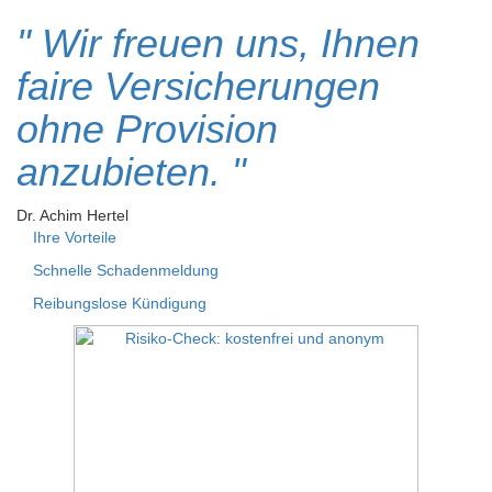
" Wir freuen uns, Ihnen
faire Versicherungen
ohne Provision
anzubieten. "
Dr. Achim Hertel
Ihre Vorteile
Schnelle Schaden­meldung
Reibungslose Kündigung