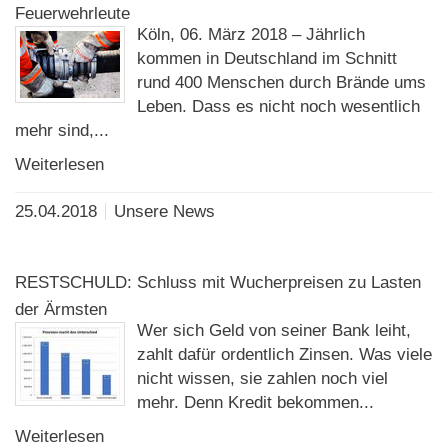
Feuerwehrleute
Köln, 06. März 2018 – Jährlich
kommen in Deutschland im Schnitt
rund 400 Menschen durch Brände ums
Leben. Dass es nicht noch wesentlich
mehr sind,...
Weiterlesen
25.04.2018
Unsere News
RESTSCHULD: Schluss mit Wucherpreisen zu Lasten
der Ärmsten
Wer sich Geld von seiner Bank leiht,
zahlt dafür ordentlich Zinsen. Was viele
nicht wissen, sie zahlen noch viel
mehr. Denn Kredit bekommen...
Weiterlesen