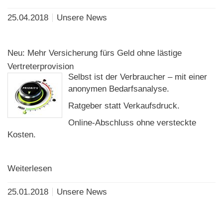
25.04.2018
Unsere News
Neu: Mehr Versicherung fürs Geld ohne lästige
Vertreterprovision
Selbst ist der Verbraucher – mit einer
anonymen Bedarfsanalyse.
Ratgeber statt Verkaufsdruck.
Online-Abschluss ohne versteckte
Kosten.
Weiterlesen
25.01.2018
Unsere News