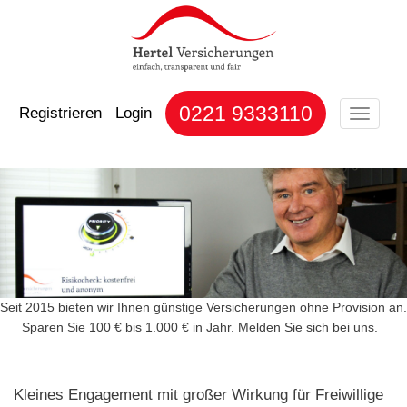
0221 9333110
Registrieren
Login
Toggle
naviga
Seit 2015 bieten wir Ihnen günstige Versicherungen ohne Provision an.
Sparen Sie 100 € bis 1.000 € in Jahr. Melden Sie sich bei uns.
Kleines Engagement mit großer Wirkung für Freiwillige