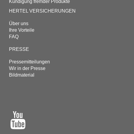
Kündigung fremder Produkte
HERTEL VERSICHERUNGEN
Über uns
Ihre Vorteile
FAQ
PRESSE
Pressemitteilungen
Wir in der Presse
Bildmaterial