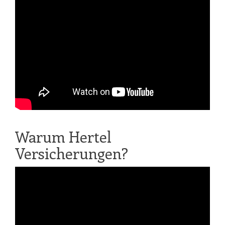
Warum Hertel
Versicherungen?