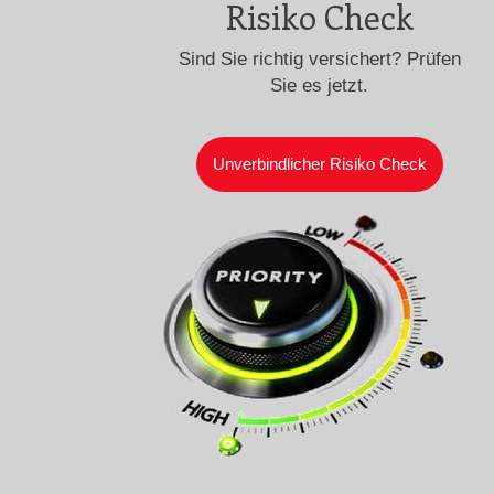
Risiko Check
Sind Sie richtig versichert? Prüfen
Sie es jetzt.
Unverbindlicher Risiko Check