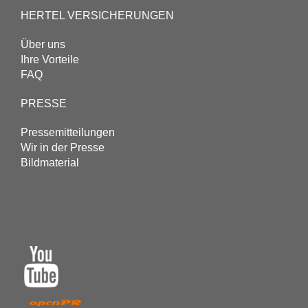
HERTEL VERSICHERUNGEN
Über uns
Ihre Vorteile
FAQ
PRESSE
Pressemitteilungen
Wir in der Presse
Bildmaterial