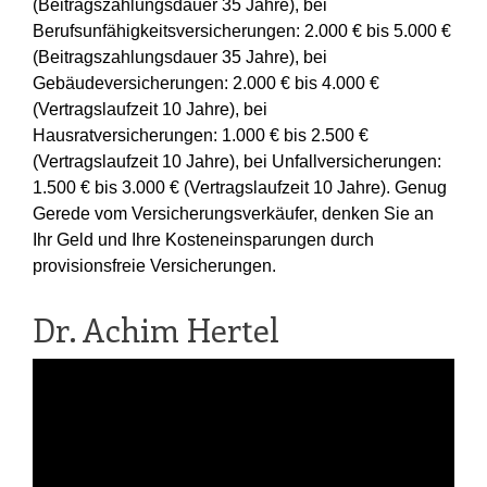
(Beitragszahlungsdauer 35 Jahre), bei
Berufsunfähigkeitsversicherungen: 2.000 € bis 5.000 €
(Beitragszahlungsdauer 35 Jahre), bei
Gebäudeversicherungen: 2.000 € bis 4.000 €
(Vertragslaufzeit 10 Jahre), bei
Hausratversicherungen: 1.000 € bis 2.500 €
(Vertragslaufzeit 10 Jahre), bei Unfallversicherungen:
1.500 € bis 3.000 € (Vertragslaufzeit 10 Jahre). Genug
Gerede vom Versicherungsverkäufer, denken Sie an
Ihr Geld und Ihre Kosteneinsparungen durch
provisionsfreie Versicherungen.
Dr. Achim Hertel