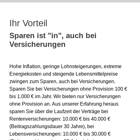
Ihr Vorteil
Sparen ist "in", auch bei
Versicherungen
·
Hohe Inflation, geringe Lohnsteigerungen, extreme
Energiekosten und steigende Lebensmittelpreise
zwingen zum Sparen, auch bei Versicherungen.
Sparen Sie bei Versicherungen ohne Provision 100 €
bis 1.000 € im Jahr. Wir bieten nur Versicherungen
ohne Provision an. Aus unserer Erfahrung heraus
sparen Sie über die Laufzeit der Verträge bei
Rentenversicherungen: 10.000 € bis 40.000 €
(Beitragszahlungsdauer 30 Jahre), bei
Lebensversicherungen: 10.000 € bis 30.000 €